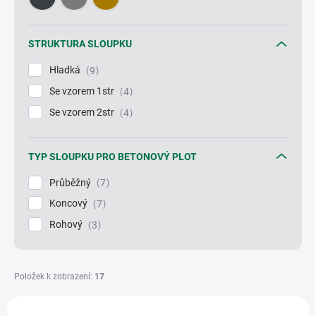
STRUKTURA SLOUPKU
Hladká
9
Se vzorem 1str
4
Se vzorem 2str
4
TYP SLOUPKU PRO BETONOVÝ PLOT
Průběžný
7
Koncový
7
Rohový
3
Položek k zobrazení:
17
V