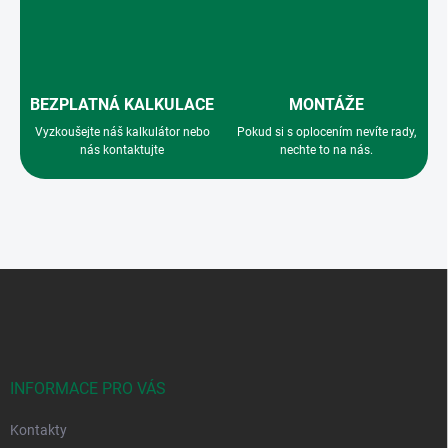
i
s
u
BEZPLATNÁ KALKULACE
MONTÁŽE
Vyzkoušejte náš kalkulátor nebo
Pokud si s oplocením nevíte rady,
nás kontaktujte
nechte to na nás.
Z
á
p
a
t
í
INFORMACE PRO VÁS
Kontakty