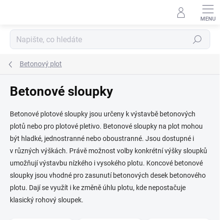
Přejít
na
obsah
Hledat
Betonový plot
Betonové sloupky
Betonové plotové sloupky jsou určeny k výstavbě betonových
plotů nebo pro plotové pletivo. Betonové sloupky na plot mohou
být hladké, jednostranné nebo oboustranné. Jsou dostupné i
v různých výškách. Právě možnost volby konkrétní výšky sloupků
umožňují výstavbu nízkého i vysokého plotu. Koncové betonové
sloupky jsou vhodné pro zasunutí betonových desek betonového
plotu. Dají se využít i ke změně úhlu plotu, kde nepostačuje
klasický rohový sloupek.