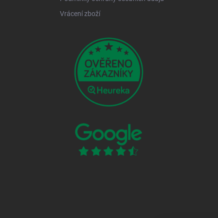
Vrácení zboží