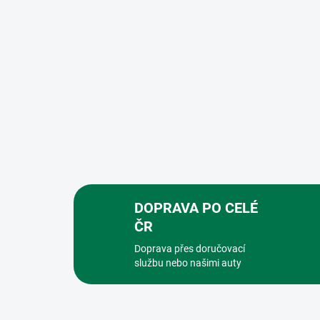
DOPRAVA PO CELÉ
ČR
Doprava přes doručovací
službu nebo našimi auty