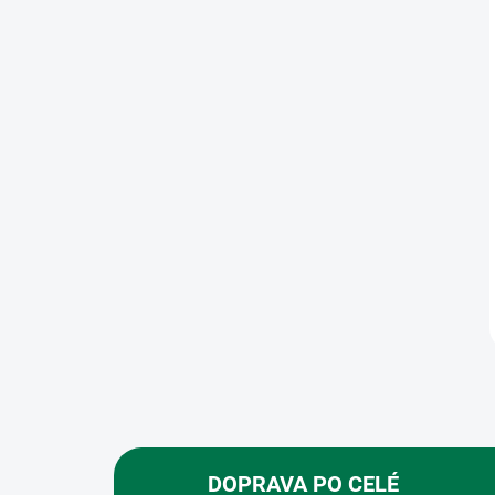
DOPRAVA PO CELÉ