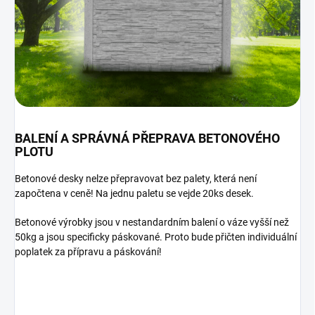
BALENÍ A SPRÁVNÁ PŘEPRAVA BETONOVÉHO
PLOTU
Betonové desky nelze přepravovat bez palety, která není
započtena v ceně! Na jednu paletu se vejde 20ks desek.
Betonové výrobky jsou v nestandardním balení o váze vyšší než
50kg a jsou specificky páskované. Proto bude přičten individuální
poplatek za přípravu a páskování!