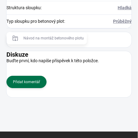
Struktura sloupku
:
Hladká
Typ sloupku pro betonový plot
:
Průběžný
Návod na montáž betonového plotu
Diskuze
Buďte první, kdo napíše příspěvek k této položce.
Přidat komentář
Z