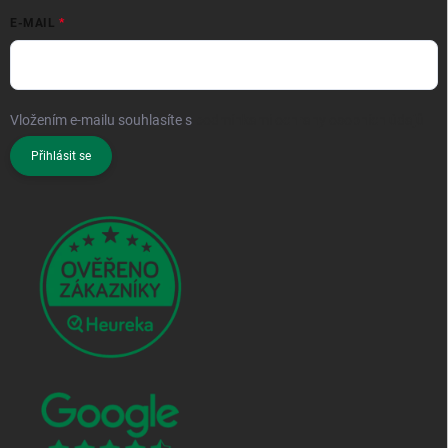
E-MAIL
Vložením e-mailu souhlasíte s
podmínkami ochrany osobních údajů
Přihlásit se