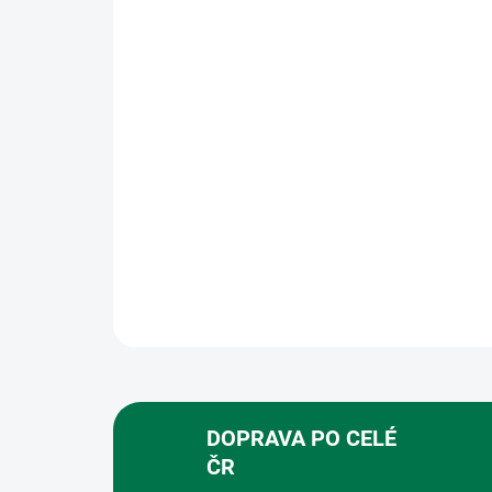
DOPRAVA PO CELÉ
ČR