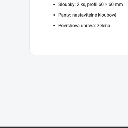
Sloupky: 2 ks, profil 60 × 60 mm
Panty: nastavitelné kloubové
Povrchová úprava: zelená