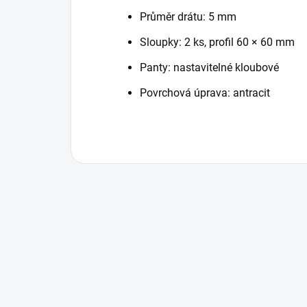
Průměr drátu: 5 mm
Sloupky: 2 ks, profil 60 × 60 mm
Panty: nastavitelné kloubové
Povrchová úprava: antracit